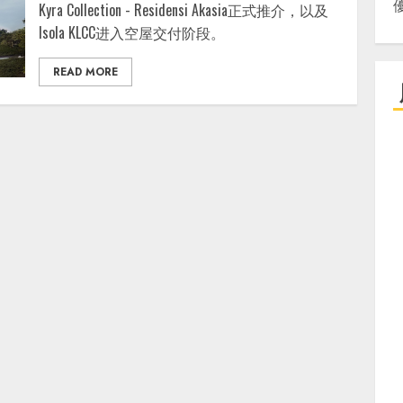
Kyra Collection - Residensi Akasia正式推介，以及
Isola KLCC进入空屋交付阶段。
READ MORE