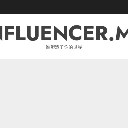
NFLUENCER.
谁塑造了你的世界