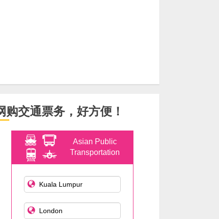
网购交通票务，好方便！
Asian Public
Transportation