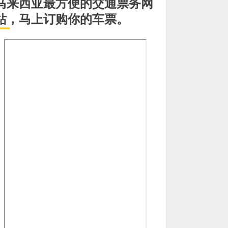
马来西亚最方便的交通票务网
站，马上订购你的车票。