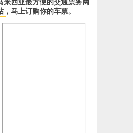
马来西亚最方便的交通票务网
站，马上订购你的车票。