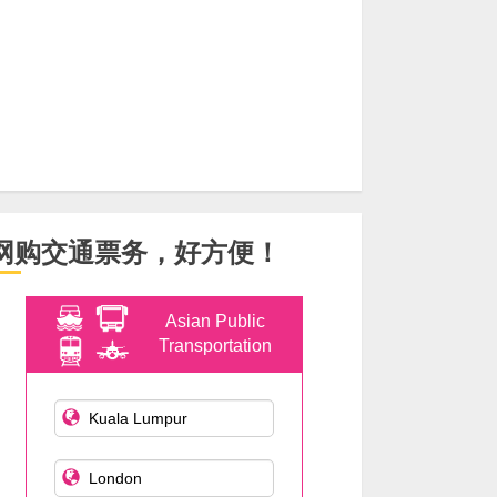
网购交通票务，好方便！
Asian Public
Transportation