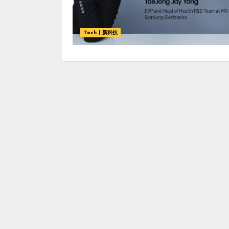
Tech | 新科技