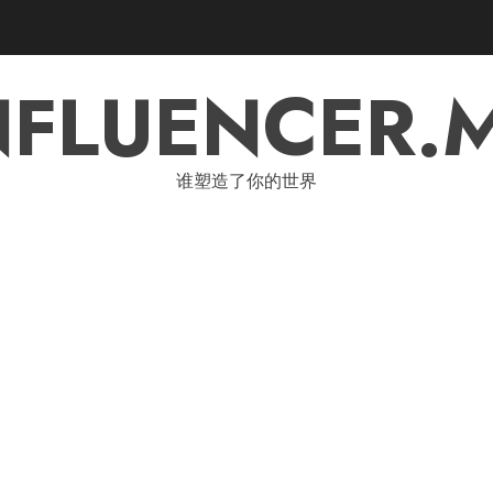
NFLUENCER.
谁塑造了你的世界