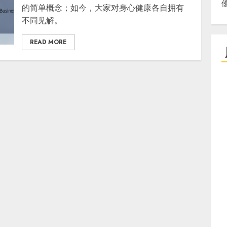
的简单概念；如今，大家对身心健康各自拥有
不同见解。
READ MORE