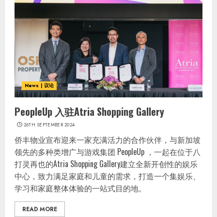
News | 议论
PeopleUp 入驻Atria Shopping Gallery
26TH SEPTEMBER 2024
侨丰物业宣布迎来一家充满活力的合作伙伴，与新加坡
领先的多种类增广与游戏集团 PeopleUp ，一起在位于八
打灵再也的Atria Shopping Gallery建立全新开创性的娱乐
中心，致力满足家庭和儿童的需求，打造一个集娱乐、
学习和家庭整体体验的一站式目的地。
READ MORE