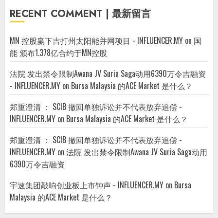
RECENT COMMENT | 最新留言
MN 控股赢下吉打州太阳能并网项目 - INFLUENCER.MY
on
国
能 颁布1.378亿合约于MN控股
法院 发出禁令限制Awana JV Suria Saga动用6390万令吉融资
- INFLUENCER.MY
on
Bursa Malaysia 的ACE Market 是什么？
郑重澄清 ： SCIB 撤回单独诉讼并不代表放弃追偿 -
INFLUENCER.MY
on
Bursa Malaysia 的ACE Market 是什么？
郑重澄清 ： SCIB 撤回单独诉讼并不代表放弃追偿 -
INFLUENCER.MY
on
法院 发出禁令限制Awana JV Suria Saga动用
6390万令吉融资
宇速集团敲响创业板上市钟声 - INFLUENCER.MY
on
Bursa
Malaysia 的ACE Market 是什么？