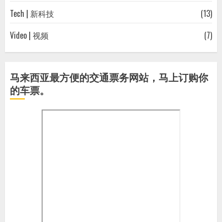
Tech | 新科技
(13)
Video | 视频
(7)
马来西亚最方便的交通票务网站，马上订购你
的车票。