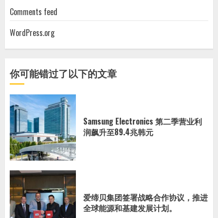
Comments feed
WordPress.org
你可能错过了以下的文章
Samsung Electronics 第二季营业利
润飙升至89.4兆韩元
爱缔贝集团签署战略合作协议，推进
全球能源和基建发展计划。