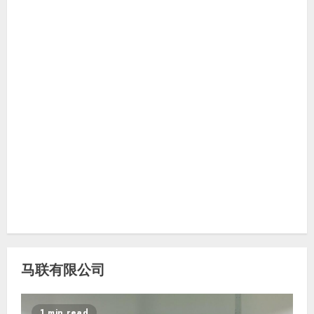
马联有限公司
1 min read