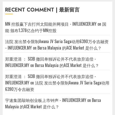
RECENT COMMENT | 最新留言
MN 控股赢下吉打州太阳能并网项目 - INFLUENCER.MY
on
国
能 颁布1.378亿合约于MN控股
法院 发出禁令限制Awana JV Suria Saga动用6390万令吉融资
- INFLUENCER.MY
on
Bursa Malaysia 的ACE Market 是什么？
郑重澄清 ： SCIB 撤回单独诉讼并不代表放弃追偿 -
INFLUENCER.MY
on
Bursa Malaysia 的ACE Market 是什么？
郑重澄清 ： SCIB 撤回单独诉讼并不代表放弃追偿 -
INFLUENCER.MY
on
法院 发出禁令限制Awana JV Suria Saga动用
6390万令吉融资
宇速集团敲响创业板上市钟声 - INFLUENCER.MY
on
Bursa
Malaysia 的ACE Market 是什么？