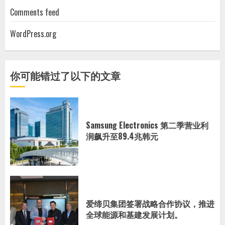
Comments feed
WordPress.org
你可能错过了以下的文章
Samsung Electronics 第二季营业利
润飙升至89.4兆韩元
爱缔贝集团签署战略合作协议，推进
全球能源和基建发展计划。