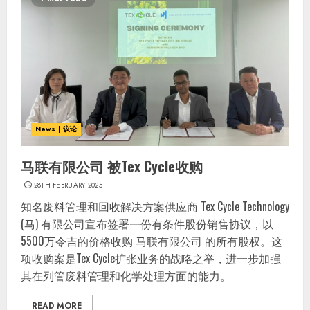
News | 议论
马联有限公司 被Tex Cycle收购
28TH FEBRUARY 2025
知名废料管理和回收解决方案供应商 Tex Cycle Technology
(马) 有限公司宣布签署一份有条件股份销售协议，以
5500万令吉的价格收购 马联有限公司 的所有股权。这
项收购案是Tex Cycle扩张业务的战略之举，进一步加强
其在列管废料管理和化学处理方面的能力。
READ MORE