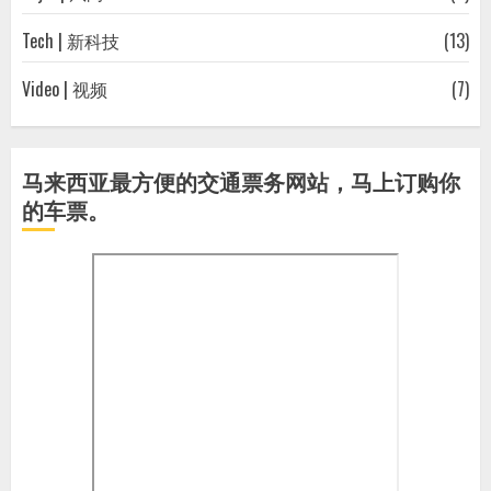
Tech | 新科技
(13)
Video | 视频
(7)
马来西亚最方便的交通票务网站，马上订购你
的车票。