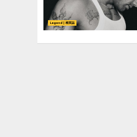
Legend | 精英誌