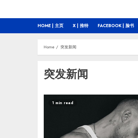
HOME | 主页
X | 推特
FACEBOOK | 脸书
Home
突发新闻
突发新闻
1 min read