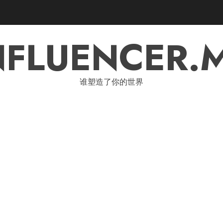
NFLUENCER.
谁塑造了你的世界