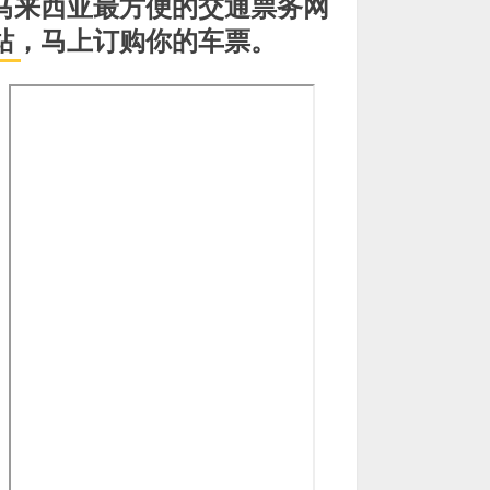
马来西亚最方便的交通票务网
站，马上订购你的车票。