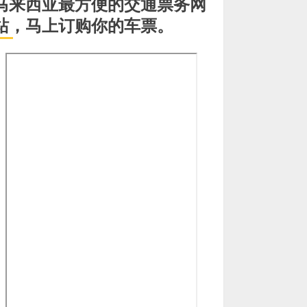
马来西亚最方便的交通票务网
站，马上订购你的车票。