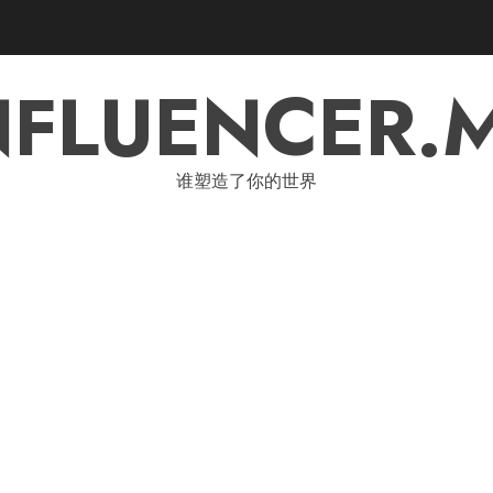
NFLUENCER.
谁塑造了你的世界