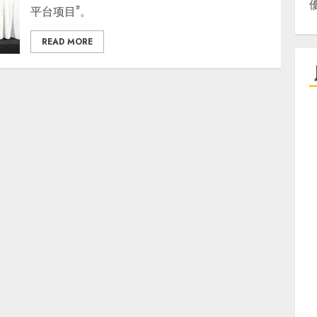
平台项目”。
READ MORE