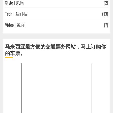
Style | 风尚
(2)
Tech | 新科技
(13)
Video | 视频
(7)
马来西亚最方便的交通票务网站，马上订购你
的车票。