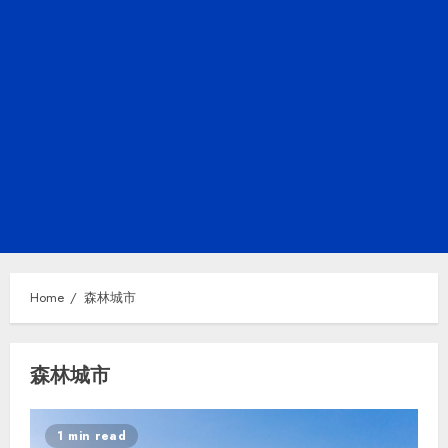
Home
森林城市
森林城市
1 min read