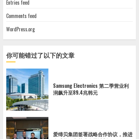
Entries feed
Comments feed
WordPress.org
你可能错过了以下的文章
Samsung Electronics 第二季营业利
润飙升至89.4兆韩元
爱缔贝集团签署战略合作协议，推进