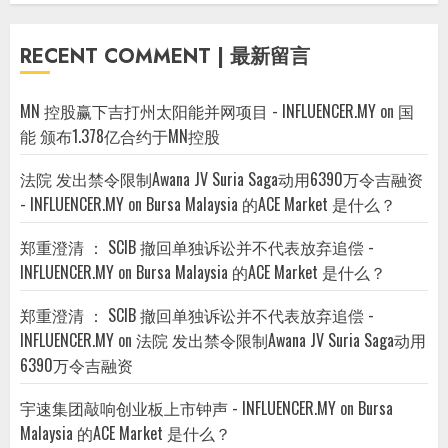
RECENT COMMENT | 最新留言
MN 控股赢下吉打州太阳能并网项目 - INFLUENCER.MY
on
国
能 颁布1.378亿合约于MN控股
法院 发出禁令限制Awana JV Suria Saga动用6390万令吉融资
- INFLUENCER.MY
on
Bursa Malaysia 的ACE Market 是什么？
郑重澄清 ： SCIB 撤回单独诉讼并不代表放弃追偿 -
INFLUENCER.MY
on
Bursa Malaysia 的ACE Market 是什么？
郑重澄清 ： SCIB 撤回单独诉讼并不代表放弃追偿 -
INFLUENCER.MY
on
法院 发出禁令限制Awana JV Suria Saga动用
6390万令吉融资
宇速集团敲响创业板上市钟声 - INFLUENCER.MY
on
Bursa
Malaysia 的ACE Market 是什么？