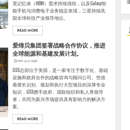
宽记忆体（HBM）需求持续强劲，以及Galaxy智
能手机与消费电子业务稳定表现，三星持续巩
固全球科技产业领导地位。
READ MORE
爱缔贝集团签署战略合作协议，推进
全球能源和基建发展计划。
9TH JULY 2025
GSS总部位于美国，是一家专注于数字化、基础
设施和政府合作的战略咨询与顾问公司。凭借
着擅长识别、规划和执行大型项目的深厚专业
知识，GSS携手政府、国际组织和私人界领导
者，共同为新兴市场提供具有影响力的解决方
案。
READ MORE