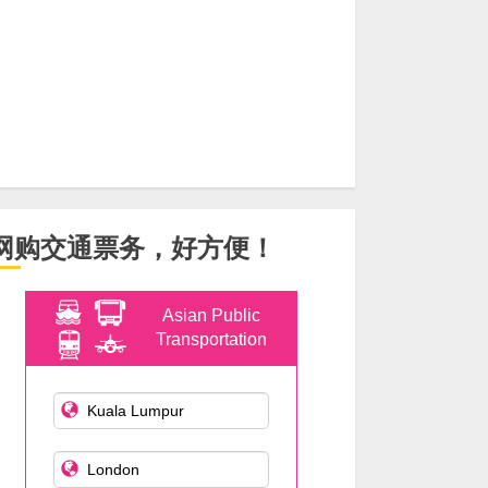
网购交通票务，好方便！
Asian Public
Transportation