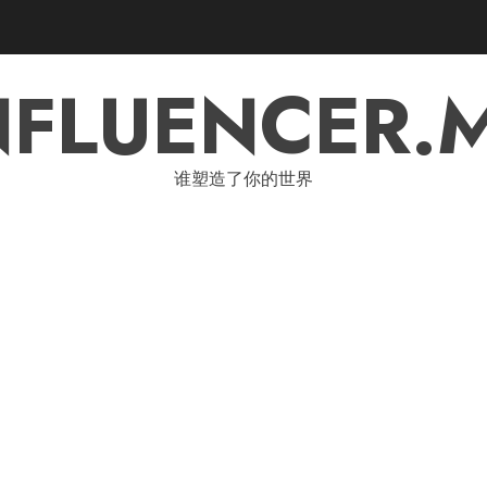
NFLUENCER.
谁塑造了你的世界