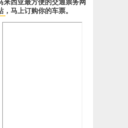
马来西亚最方便的交通票务网
站，马上订购你的车票。