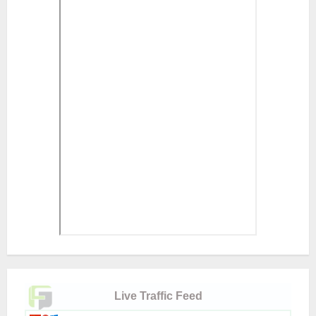
Live Traffic Feed