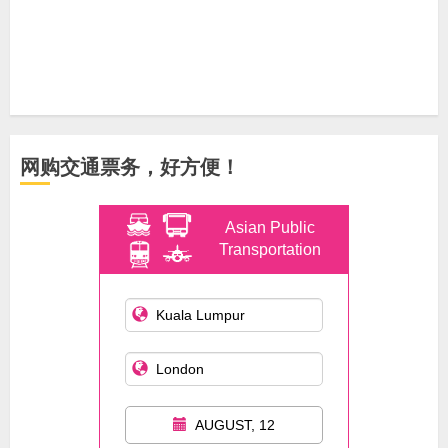
网购交通票务，好方便！
Asian Public
Transportation
AUGUST, 12