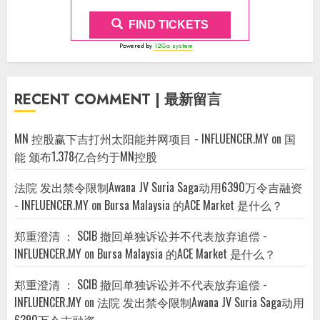
FIND TICKETS
Powered by
12Go system
RECENT COMMENT | 最新留言
MN 控股赢下吉打州太阳能并网项目 - INFLUENCER.MY
on
国
能 颁布1.378亿合约于MN控股
法院 发出禁令限制Awana JV Suria Saga动用6390万令吉融资
- INFLUENCER.MY
on
Bursa Malaysia 的ACE Market 是什么？
郑重澄清 ： SCIB 撤回单独诉讼并不代表放弃追偿 -
INFLUENCER.MY
on
Bursa Malaysia 的ACE Market 是什么？
郑重澄清 ： SCIB 撤回单独诉讼并不代表放弃追偿 -
INFLUENCER.MY
on
法院 发出禁令限制Awana JV Suria Saga动用