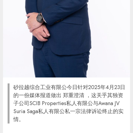
砂拉越综合工业有限公今日针对2025年4月23日
的一份媒体报道做出 郑重澄清 ，这关乎其独资
子公司SCIB Properties私人有限公与Awana JV
Suria Saga私人有限公私一宗法律诉讼终止的实
情。