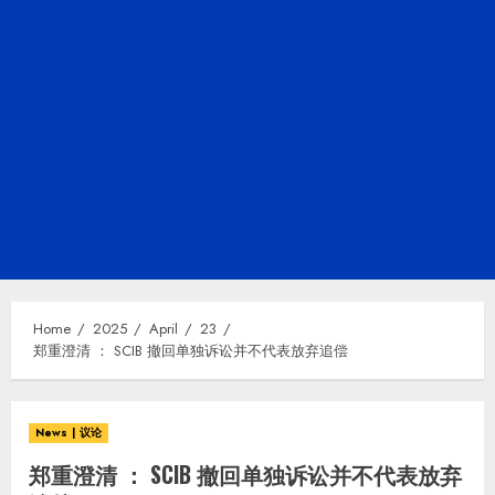
Home
2025
April
23
郑重澄清 ： SCIB 撤回单独诉讼并不代表放弃追偿
News | 议论
郑重澄清 ： SCIB 撤回单独诉讼并不代表放弃