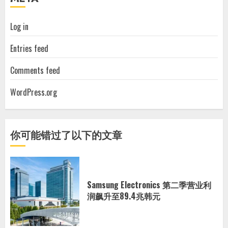
Log in
Entries feed
Comments feed
WordPress.org
你可能错过了以下的文章
Samsung Electronics 第二季营业利
润飙升至89.4兆韩元