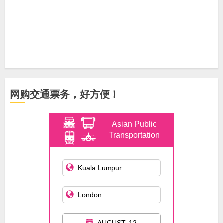
网购交通票务，好方便！
Asian Public
Transportation
AUGUST, 12