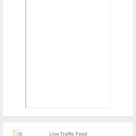
Live Traffic Feed