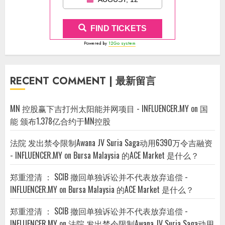
FIND TICKETS
Powered by
12Go system
RECENT COMMENT | 最新留言
MN 控股赢下吉打州太阳能并网项目 - INFLUENCER.MY
on
国
能 颁布1.378亿合约于MN控股
法院 发出禁令限制Awana JV Suria Saga动用6390万令吉融资
- INFLUENCER.MY
on
Bursa Malaysia 的ACE Market 是什么？
郑重澄清 ： SCIB 撤回单独诉讼并不代表放弃追偿 -
INFLUENCER.MY
on
Bursa Malaysia 的ACE Market 是什么？
郑重澄清 ： SCIB 撤回单独诉讼并不代表放弃追偿 -
INFLUENCER.MY
on
法院 发出禁令限制Awana JV Suria Saga动用