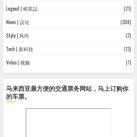
Legend | 精英誌
(21)
News | 议论
(308)
Style | 风尚
(2)
Tech | 新科技
(13)
Video | 视频
(7)
马来西亚最方便的交通票务网站，马上订购你
的车票。