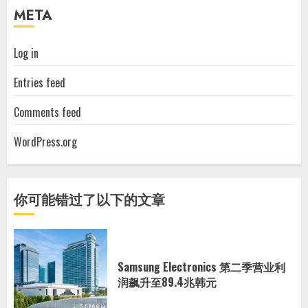
META
Log in
Entries feed
Comments feed
WordPress.org
你可能错过了以下的文章
Samsung Electronics 第二季营业利
润飙升至89.4兆韩元