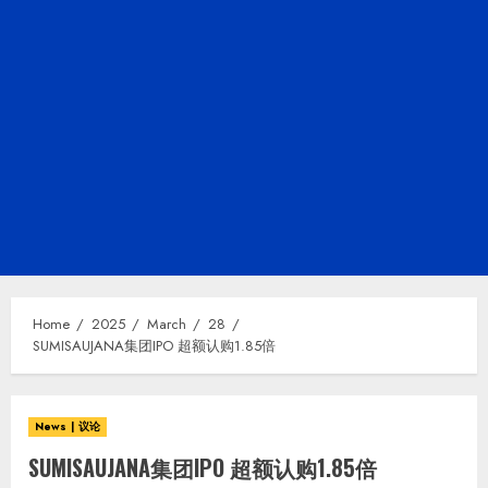
Home
2025
March
28
SUMISAUJANA集团IPO 超额认购1.85倍
News | 议论
SUMISAUJANA集团IPO 超额认购1.85倍