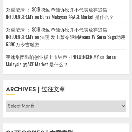
郑重澄清 ： SCIB 撤回单独诉讼并不代表放弃追偿 -
INFLUENCER.MY
on
Bursa Malaysia 的ACE Market 是什么？
郑重澄清 ： SCIB 撤回单独诉讼并不代表放弃追偿 -
INFLUENCER.MY
on
法院 发出禁令限制Awana JV Suria Saga动用
6390万令吉融资
宇速集团敲响创业板上市钟声 - INFLUENCER.MY
on
Bursa
Malaysia 的ACE Market 是什么？
ARCHIVES | 过往文章
Archives
|
过
往