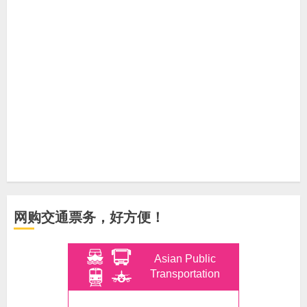
网购交通票务，好方便！
Asian Public
Transportation