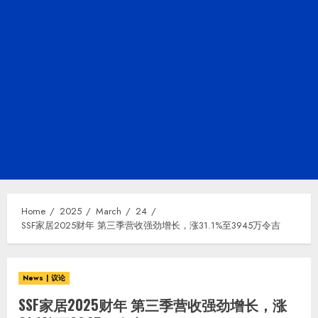
Home
2025
March
24
SSF家居2025财年 第三季营收强劲增长，涨31.1%至3945万令吉
News | 议论
SSF家居2025财年 第三季营收强劲增长，涨