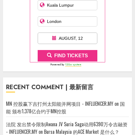
AUGUST, 12
FIND TICKETS
Powered by
12Go system
RECENT COMMENT | 最新留言
MN 控股赢下吉打州太阳能并网项目 - INFLUENCER.MY
on
国
能 颁布1.378亿合约于MN控股
法院 发出禁令限制Awana JV Suria Saga动用6390万令吉融资
- INFLUENCER.MY
on
Bursa Malaysia 的ACE Market 是什么？