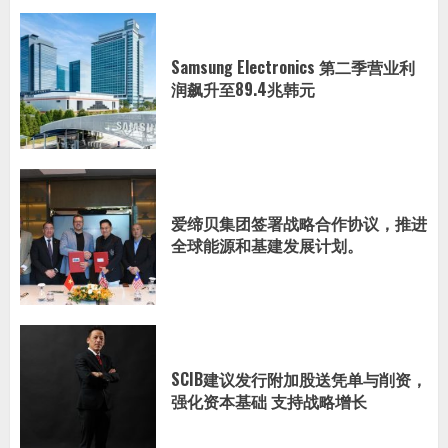
Samsung Electronics 第二季营业利
润飙升至89.4兆韩元
爱缔贝集团签署战略合作协议，推进
全球能源和基建发展计划。
SCIB建议发行附加股送凭单与削资，
强化资本基础 支持战略增长