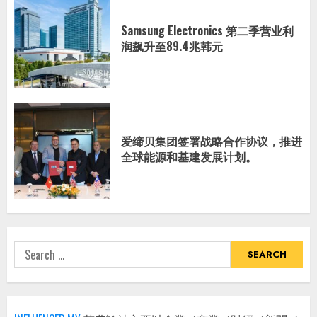
Samsung Electronics 第二季营业利
润飙升至89.4兆韩元
爱缔贝集团签署战略合作协议，推进
全球能源和基建发展计划。
Search
for: