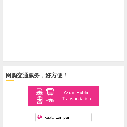
网购交通票务，好方便！
Asian Public
Transportation