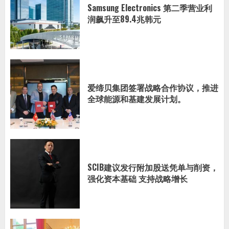
Samsung Electronics 第二季营业利
润飙升至89.4兆韩元
爱缔贝集团签署战略合作协议，推进
全球能源和基建发展计划。
SCIB建议发行附加股送凭单与削资，
强化资本基础 支持战略增长