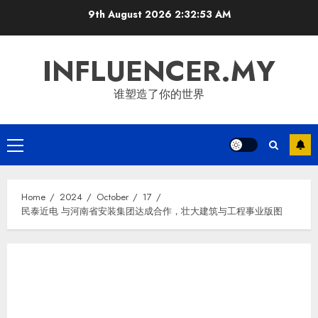
Skip
9th August 2026
2:32:54 AM
to
content
INFLUENCER.MY
谁塑造了你的世界
Primary
Menu
Home
2024
October
17
民泰近电 与河南省安装集团达成合作，壮大建筑与工程事业版图