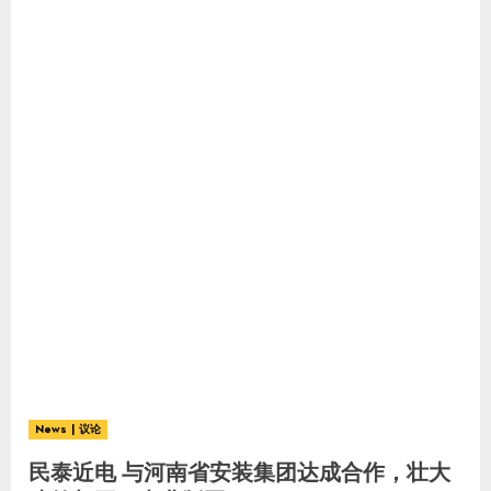
News | 议论
民泰近电 与河南省安装集团达成合作，壮大