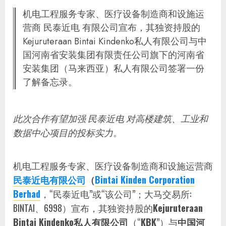
机电工程服务专家、医疗设备制造商和设施运
营商 民泰近电 有限公司宣布，其独资持股的
Kejuruteraan Bintai Kindenko私人有限公司与中
国河南省安装集团有限责任公司旗下的河南省
安装集团（马来西亚）私人有限公司签署一份
了解备忘录。
此次合作有望加强 民泰近电 对高楼建筑、工业和
数据中心项目的投标实力
。
机电工程服务专家、医疗设备制造商和设施运营商
民泰近电有限公司
（
Bintai Kinden Corporation
Berhad
，“民泰近电”或“该公司”；大马交易所:
BINTAI、6998）宣布，其独资持股的
Kejuruteraan
Bintai Kindenko私人有限公司
（“
KBK
”）与
中国河