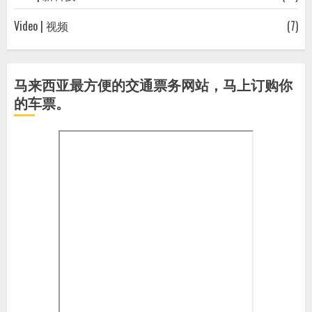
Video | 视频
(7)
马来西亚最方便的交通票务网站，马上订购你
的车票。