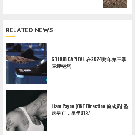
post:
RELATED NEWS
GO HUB CAPITAL 在2024财年第三季
表现斐然
Liam Payne (ONE Direction 前成员) 坠
落身亡，享年31岁