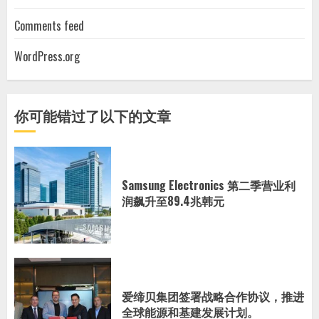
Comments feed
WordPress.org
你可能错过了以下的文章
Samsung Electronics 第二季营业利
润飙升至89.4兆韩元
爱缔贝集团签署战略合作协议，推进
全球能源和基建发展计划。