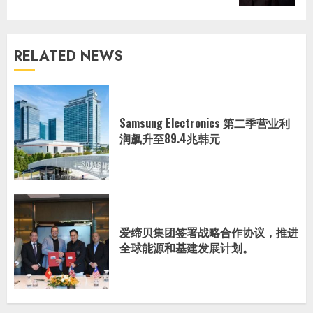
RELATED NEWS
Samsung Electronics 第二季营业利
润飙升至89.4兆韩元
爱缔贝集团签署战略合作协议，推进
全球能源和基建发展计划。