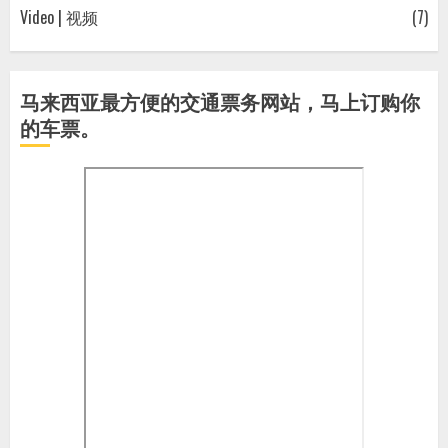
Video | 视频
(7)
马来西亚最方便的交通票务网站，马上订购你
的车票。