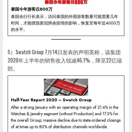
泰国今年游客仅800万
泰国央行行长表示，访问泰国的外国游客数量可能需要几年
时间，才能摆脱新冠肺炎疫情的影响，恢复至每年近4000万
的水平。
5）Swatch Group 7月14日发表的声明英称，该集团
2020年上半年的销售收入锐减46.1%，降至22亿瑞
郎。
Half-Year Report 2020 – Swatch Group
After a strong January with an operating margin of 21.4% in the
Watches & Jewelry segment (without Production) and 17.3% for
the overall Group, massive decline due to state-ordered closings
of at times up to 80% of distribution channels worldwide.