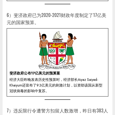
6）斐济政府已为2020-2021财政年度制定了17亿美
元的国家预算。
斐济政府公布17亿美元的预算案
经济大臣昨晚发表历史性预算时，经济部长Aiyaz Saiyed-
Khaiyum还宣布了9.3亿美元的刺激计划，以资助该国从新型
冠状病毒的影响中复苏。
7）违反限行令遭警方扣留人数激增，昨日有383人