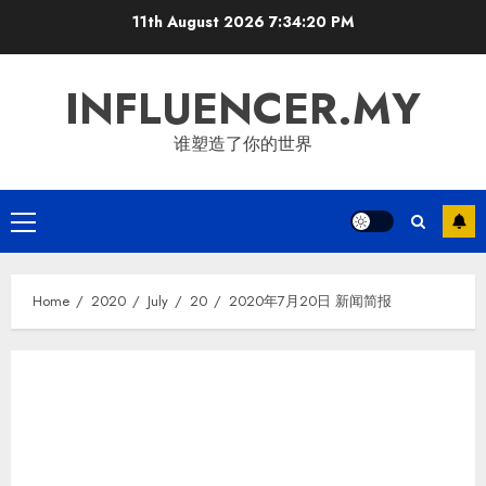
Skip
11th August 2026
7:34:21 PM
to
content
INFLUENCER.MY
谁塑造了你的世界
Primary
Menu
Home
2020
July
20
2020年7月20日 新闻简报