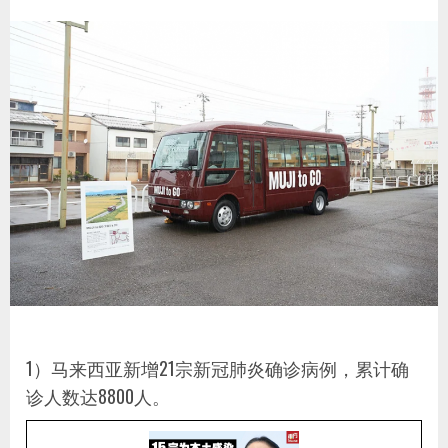
1）马来西亚新增21宗新冠肺炎确诊病例，累计确
诊人数达8800人。