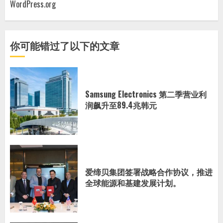
WordPress.org
你可能错过了以下的文章
Samsung Electronics 第二季营业利
润飙升至89.4兆韩元
爱缔贝集团签署战略合作协议，推进
全球能源和基建发展计划。