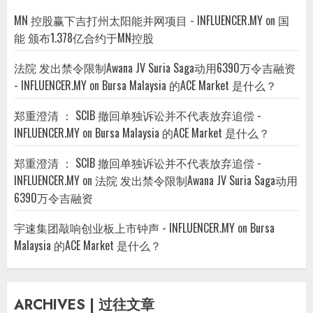
MN 控股赢下吉打州太阳能并网项目 - INFLUENCER.MY
on
国
能 颁布1.378亿合约于MN控股
法院 发出禁令限制Awana JV Suria Saga动用6390万令吉融资
- INFLUENCER.MY
on
Bursa Malaysia 的ACE Market 是什么？
郑重澄清 ： SCIB 撤回单独诉讼并不代表放弃追偿 -
INFLUENCER.MY
on
Bursa Malaysia 的ACE Market 是什么？
郑重澄清 ： SCIB 撤回单独诉讼并不代表放弃追偿 -
INFLUENCER.MY
on
法院 发出禁令限制Awana JV Suria Saga动用
6390万令吉融资
宇速集团敲响创业板上市钟声 - INFLUENCER.MY
on
Bursa
Malaysia 的ACE Market 是什么？
ARCHIVES | 过往文章