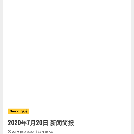
News | 议论
2020年7月20日 新闻简报
20TH JULY 2020
1 MIN READ