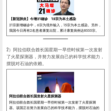
【新冠肺炎】今增21确诊 15宗为本土感染
21宗新增确诊中，6宗为境外输入，15宗为本土感染。另外，
我国今日再有2名患者康复出院，累计康复病例达8555宗。
2）阿拉伯联合酋长国星期一早些时候第一次发射
了火星探测器，并努力发展自己的科学技术能力，
摆脱对石油的依赖。
阿拉伯联合酋长国发射火星探测器
阿拉伯联合酋长国星期一早些时候第一次发射了火星探测
器。该国正在努力发展自己的科学技术能力，摆脱对石油的