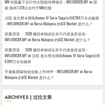
MN 控股赢下吉打州太阳能并网项目 - INFLUENCER.MY
on
国
能 颁布1.378亿合约于MN控股
法院 发出禁令限制Awana JV Suria Saga动用6390万令吉融资
- INFLUENCER.MY
on
Bursa Malaysia 的ACE Market 是什么？
郑重澄清 ： SCIB 撤回单独诉讼并不代表放弃追偿 -
INFLUENCER.MY
on
Bursa Malaysia 的ACE Market 是什么？
郑重澄清 ： SCIB 撤回单独诉讼并不代表放弃追偿 -
INFLUENCER.MY
on
法院 发出禁令限制Awana JV Suria Saga动用
6390万令吉融资
宇速集团敲响创业板上市钟声 - INFLUENCER.MY
on
Bursa
Malaysia 的ACE Market 是什么？
ARCHIVES | 过往文章