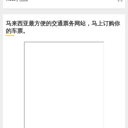
马来西亚最方便的交通票务网站，马上订购你
的车票。