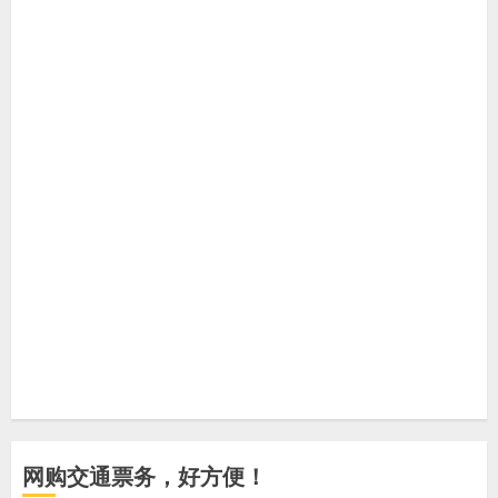
网购交通票务，好方便！