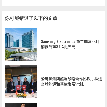
你可能错过了以下的文章
Samsung Electronics 第二季营业利
润飙升至89.4兆韩元
爱缔贝集团签署战略合作协议，推进
全球能源和基建发展计划。